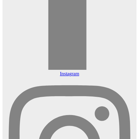
Instagram