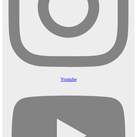
Youtube