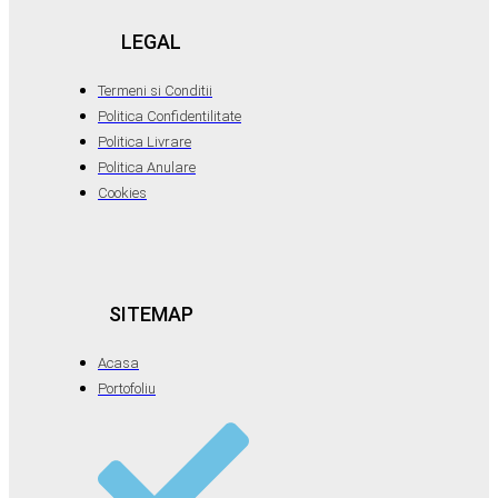
LEGAL
Termeni si Conditii
Politica Confidentilitate
Politica Livrare
Politica Anulare
Cookies
SITEMAP
Acasa
Portofoliu