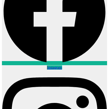
Instagram