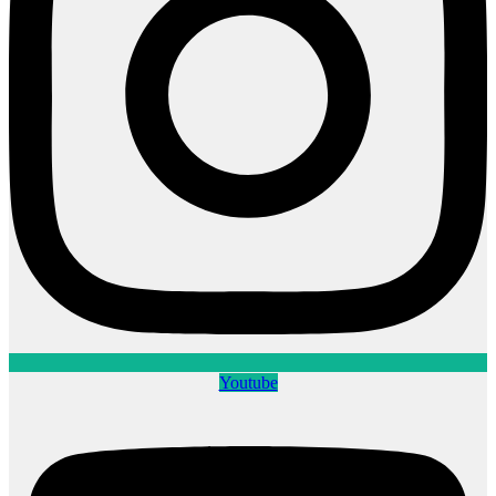
Youtube