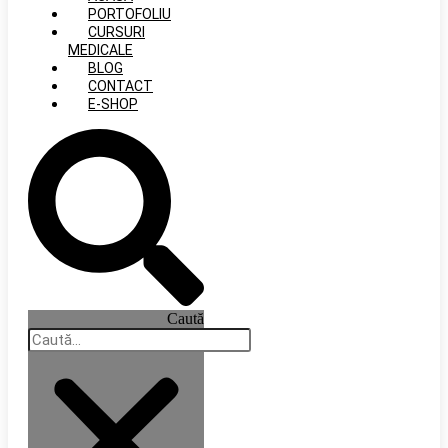
PORTOFOLIU
CURSURI
MEDICALE
BLOG
CONTACT
E-SHOP
Caută