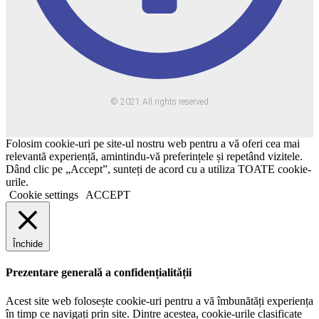
© 2021 All rights reserved
Folosim cookie-uri pe site-ul nostru web pentru a vă oferi cea mai
relevantă experiență, amintindu-vă preferințele și repetând vizitele.
Dând clic pe „Accept”, sunteți de acord cu a utiliza TOATE cookie-
urile.
Cookie settings
ACCEPT
Închide
Prezentare generală a confidențialității
Acest site web folosește cookie-uri pentru a vă îmbunătăți experiența
în timp ce navigați prin site. Dintre acestea, cookie-urile clasificate