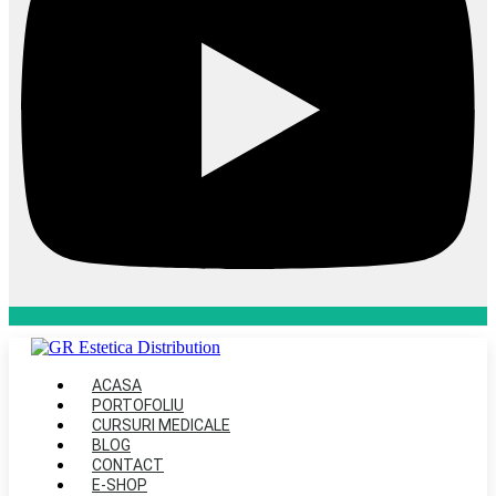
ACASA
PORTOFOLIU
CURSURI MEDICALE
BLOG
CONTACT
E-SHOP