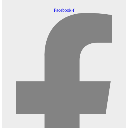
Facebook-f