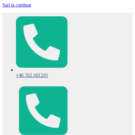
Sari la conținut
+40 722.183.231