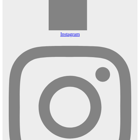
Instagram