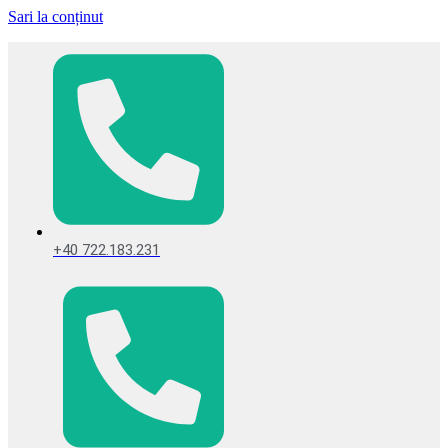
Sari la conținut
+40 722.183.231