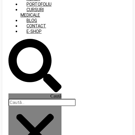
PORTOFOLIU
CURSURI
MEDICALE
BLOG
CONTACT
E-SHOP
Caută