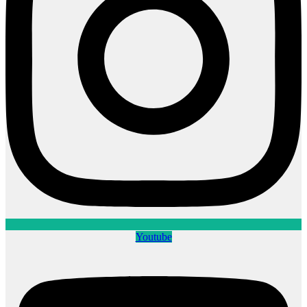
Youtube