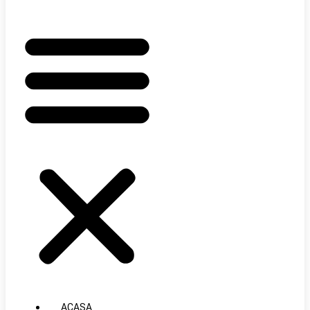
ACASA