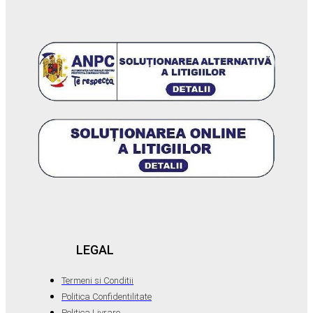
LEGAL
Termeni si Conditii
Politica Confidentilitate
Politica Livrare