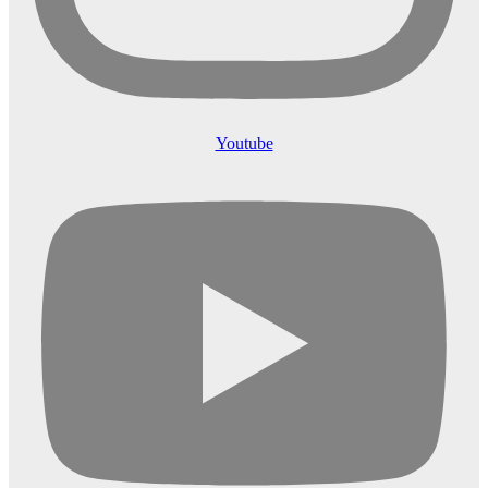
Youtube