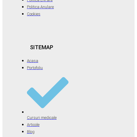
Politica Anulare
Cookies
SITEMAP
Acasa
Portofoliu
Cursuri medicale
Articole
Blog