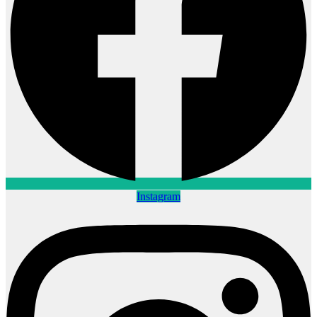
Instagram