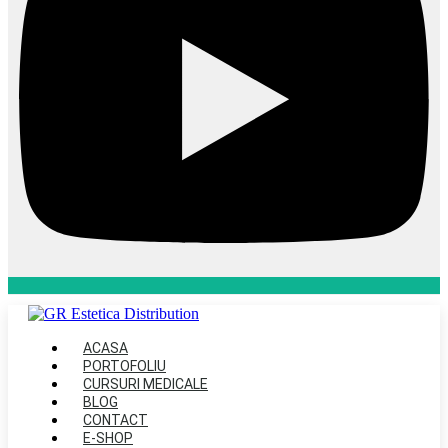
ACASA
PORTOFOLIU
CURSURI MEDICALE
BLOG
CONTACT
E-SHOP