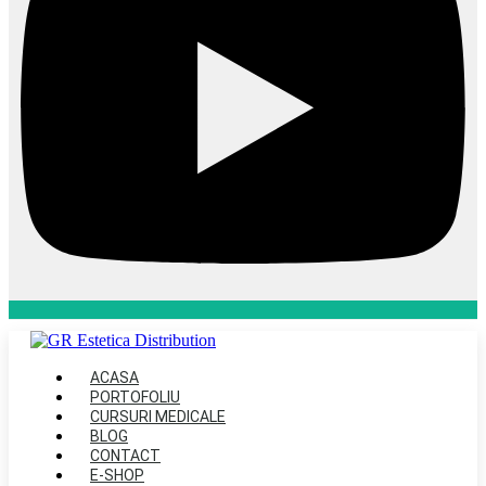
ACASA
PORTOFOLIU
CURSURI MEDICALE
BLOG
CONTACT
E-SHOP