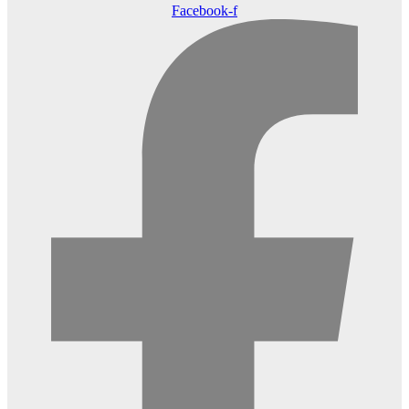
Facebook-f