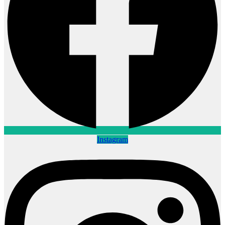
Instagram