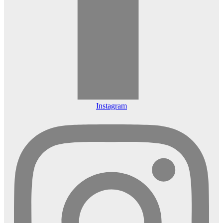
Instagram