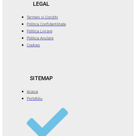
LEGAL
Termeni si Conditii
Politica Confidentilitate
Politica Livrare
Politica Anulare
Cookies
SITEMAP
Acasa
Portofoliu