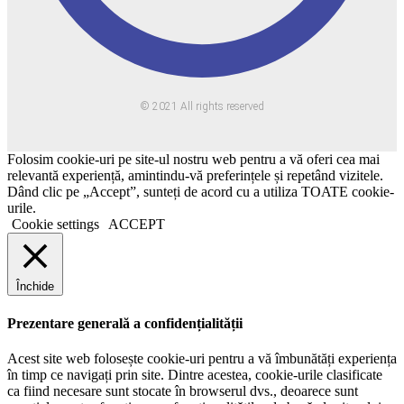
© 2021 All rights reserved
Folosim cookie-uri pe site-ul nostru web pentru a vă oferi cea mai
relevantă experiență, amintindu-vă preferințele și repetând vizitele.
Dând clic pe „Accept”, sunteți de acord cu a utiliza TOATE cookie-
urile.
Cookie settings
ACCEPT
Închide
Prezentare generală a confidențialității
Acest site web folosește cookie-uri pentru a vă îmbunătăți experiența
în timp ce navigați prin site. Dintre acestea, cookie-urile clasificate
ca fiind necesare sunt stocate în browserul dvs., deoarece sunt