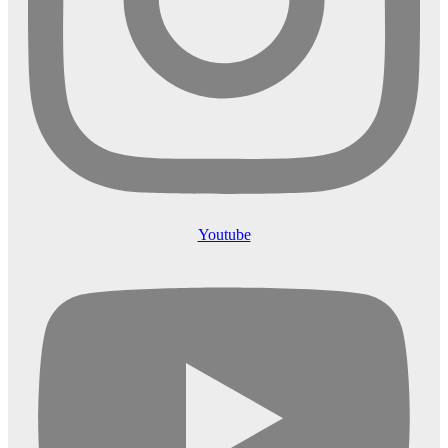
Youtube