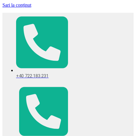
Sari la conținut
+40 722.183.231