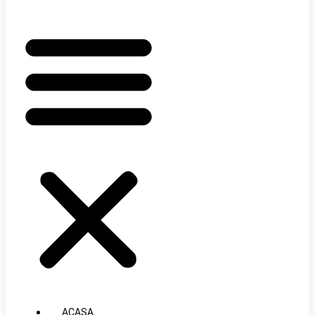
ACASA