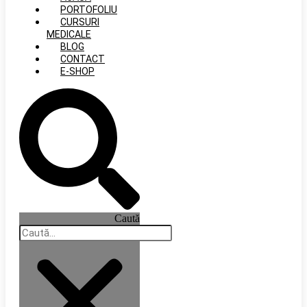
PORTOFOLIU
CURSURI
MEDICALE
BLOG
CONTACT
E-SHOP
Caută