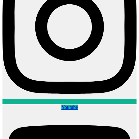
Youtube