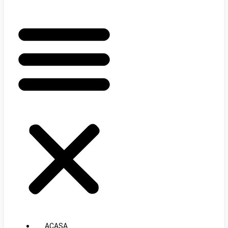
ACASA