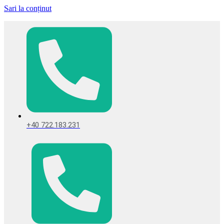
Sari la conținut
+40 722.183.231