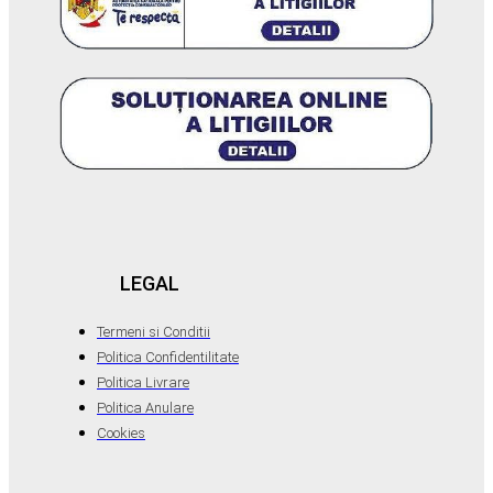
LEGAL
Termeni si Conditii
Politica Confidentilitate
Politica Livrare
Politica Anulare
Cookies