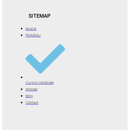
SITEMAP
Acasa
Portofoliu
Cursuri medicale
Articole
Blog
Contact