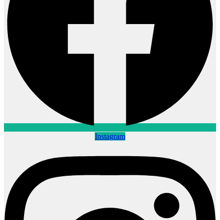
Instagram