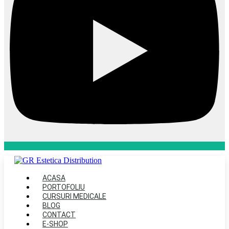
ACASA
PORTOFOLIU
CURSURI MEDICALE
BLOG
CONTACT
E-SHOP