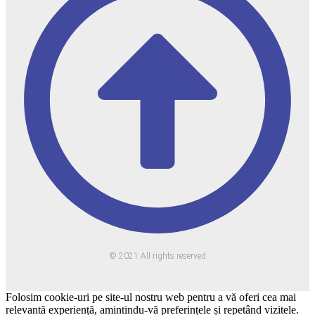
© 2021 All rights reserved
Folosim cookie-uri pe site-ul nostru web pentru a vă oferi cea mai
relevantă experiență, amintindu-vă preferințele și repetând vizitele.