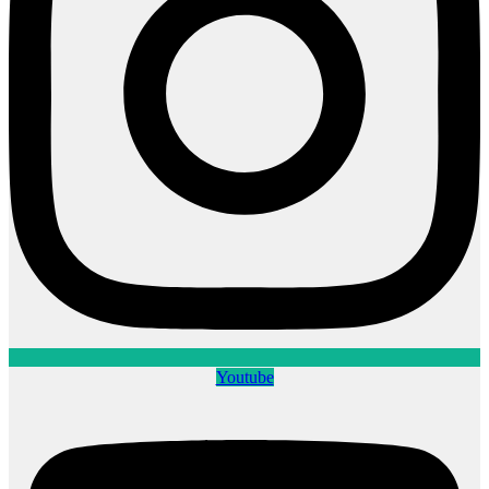
Youtube