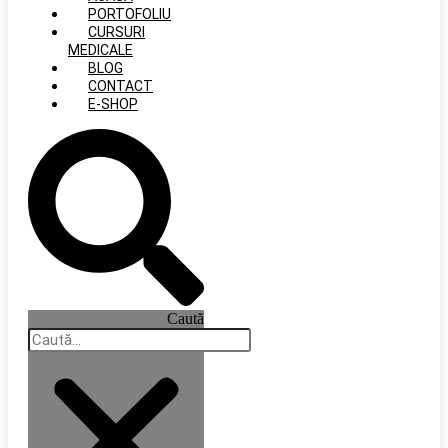
PORTOFOLIU
CURSURI
MEDICALE
BLOG
CONTACT
E-SHOP
Caută