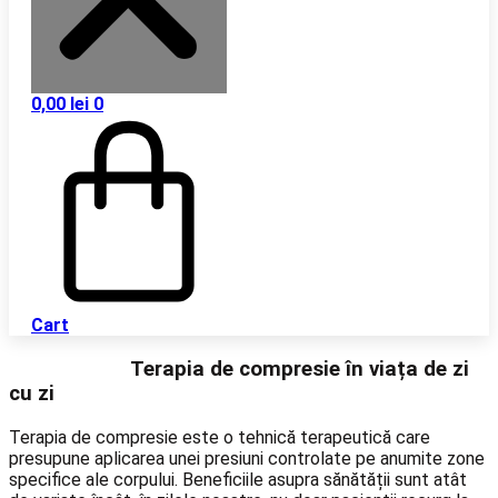
0,00
lei
0
Cart
Terapia de compresie în viața de zi
cu zi
Terapia de compresie este o tehnică terapeutică care
presupune aplicarea unei presiuni controlate pe anumite zone
specifice ale corpului. Beneficiile asupra sănătății sunt atât