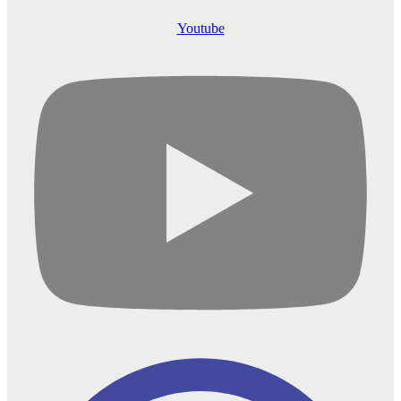
Youtube