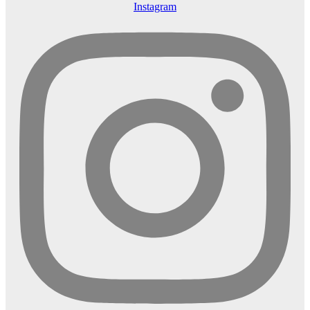
Instagram