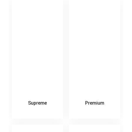
Supreme
Premium