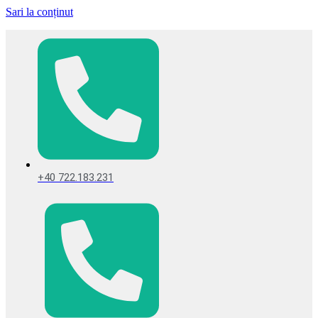
Sari la conținut
+40 722.183.231