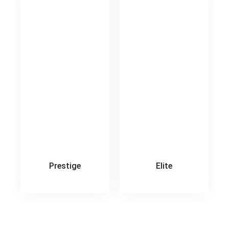
Prestige
Elite