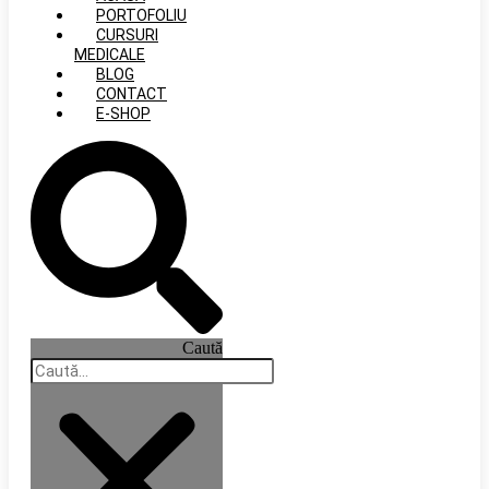
PORTOFOLIU
CURSURI
MEDICALE
BLOG
CONTACT
E-SHOP
Caută