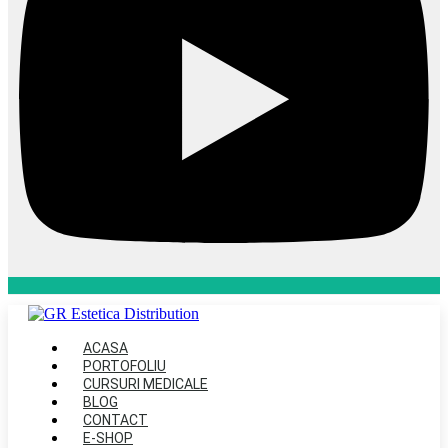
ACASA
PORTOFOLIU
CURSURI MEDICALE
BLOG
CONTACT
E-SHOP