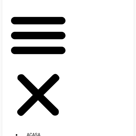
ACASA