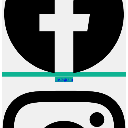
Instagram