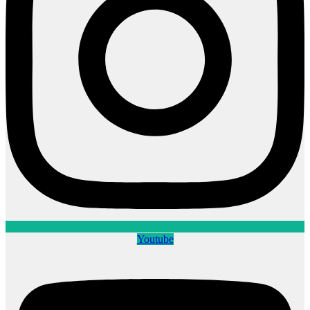
Youtube