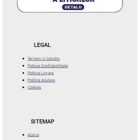
LEGAL
Termeni si Conditii
Politica Confidentilitate
Politica Livrare
Politica Anulare
Cookies
SITEMAP
Acasa