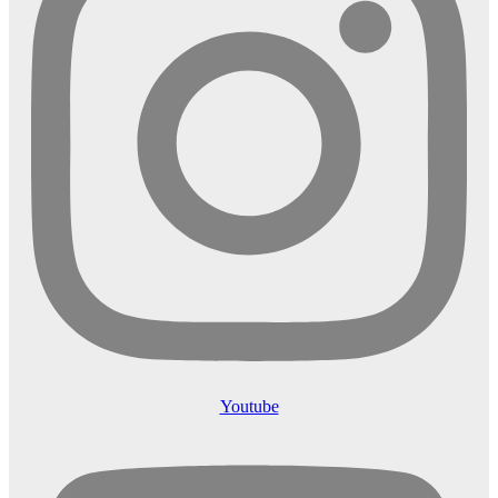
Youtube