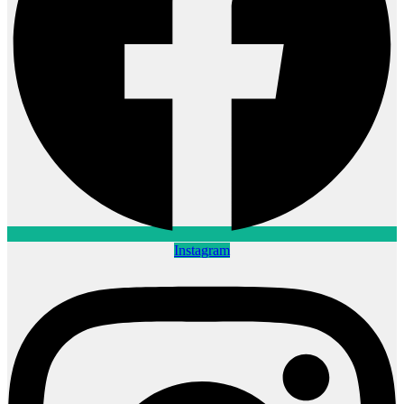
Instagram