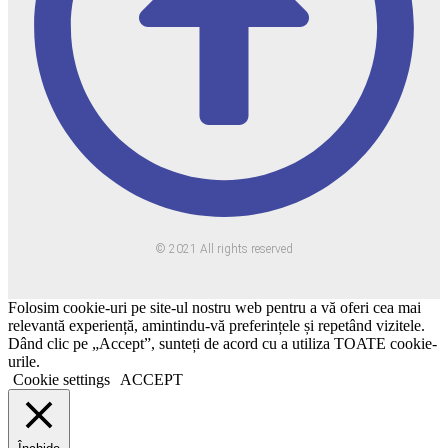
© 2021 All rights reserved
Folosim cookie-uri pe site-ul nostru web pentru a vă oferi cea mai
relevantă experiență, amintindu-vă preferințele și repetând vizitele.
Dând clic pe „Accept”, sunteți de acord cu a utiliza TOATE cookie-
urile.
Cookie settings
ACCEPT