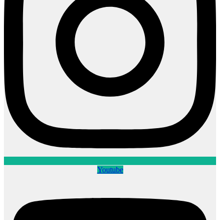
Youtube