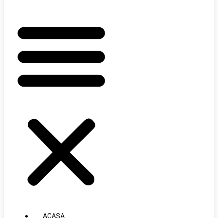
ACASA