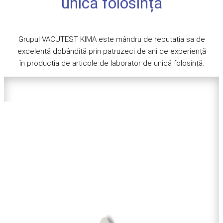
unică folosință
Grupul VACUTEST KIMA este mândru de reputația sa de
excelență dobândită prin patruzeci de ani de experiență
în producția de articole de laborator de unică folosință.