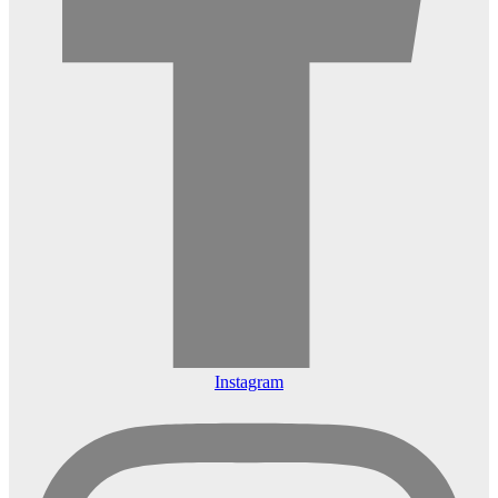
Instagram