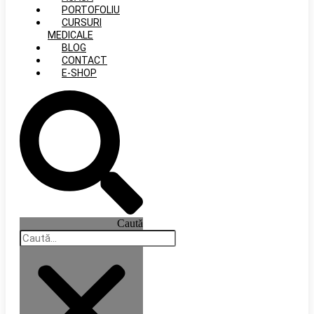
PORTOFOLIU
CURSURI
MEDICALE
BLOG
CONTACT
E-SHOP
Caută