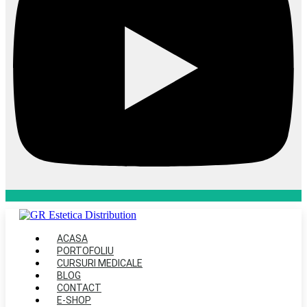
ACASA
PORTOFOLIU
CURSURI MEDICALE
BLOG
CONTACT
E-SHOP