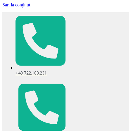
Sari la conținut
+40 722.183.231