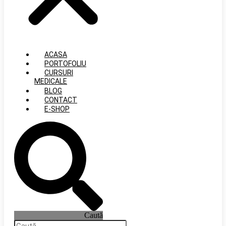
ACASA
PORTOFOLIU
CURSURI
MEDICALE
BLOG
CONTACT
E-SHOP
Caută