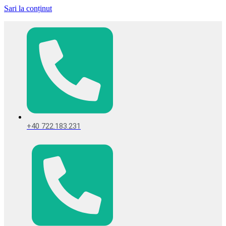
Sari la conținut
+40 722.183.231