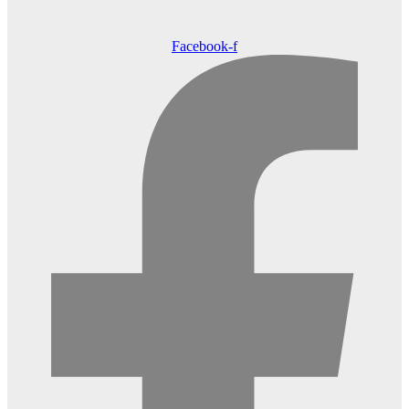
Facebook-f