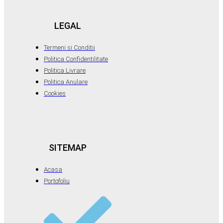
LEGAL
Termeni si Conditii
Politica Confidentilitate
Politica Livrare
Politica Anulare
Cookies
SITEMAP
Acasa
Portofoliu