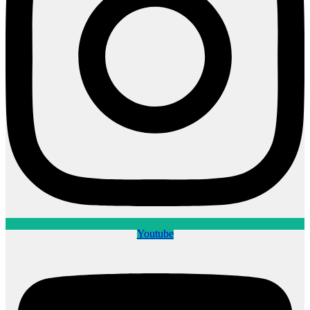
Youtube