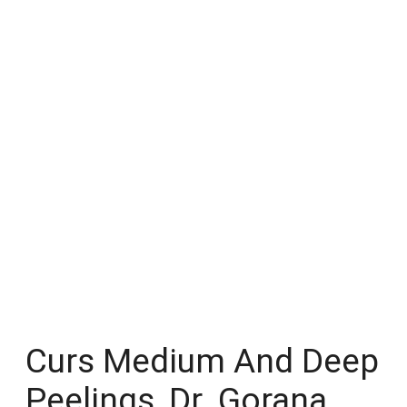
Curs Medium And Deep
Peelings, Dr. Gorana