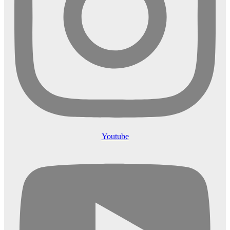
Youtube