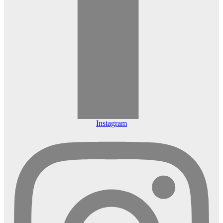
Instagram