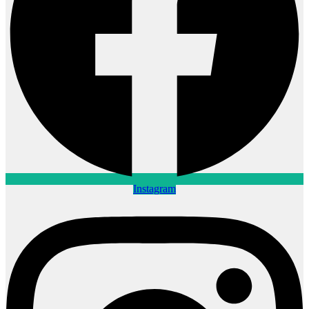
Instagram