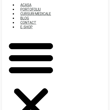
ACASA
PORTOFOLIU
CURSURI MEDICALE
BLOG
CONTACT
E-SHOP