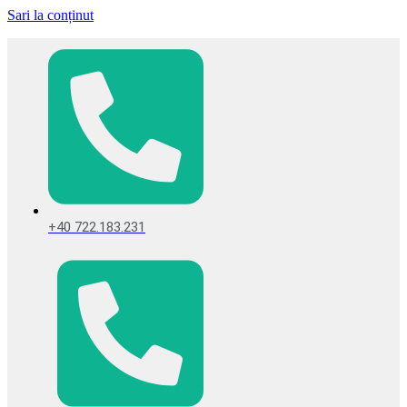
Sari la conținut
+40 722.183.231