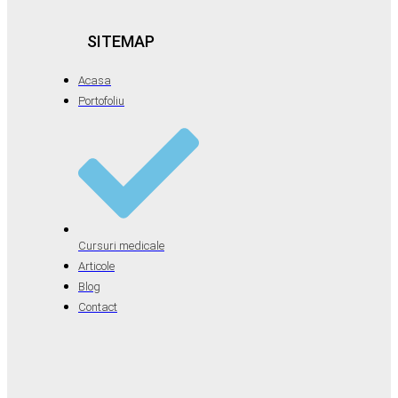
SITEMAP
Acasa
Portofoliu
Cursuri medicale
Articole
Blog
Contact