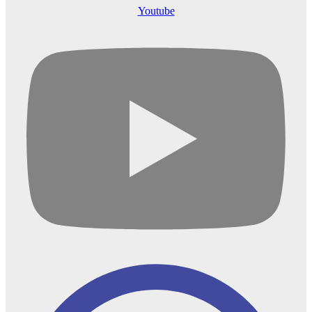
Youtube