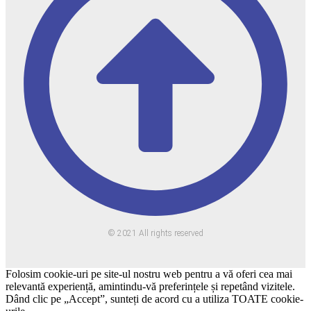
© 2021 All rights reserved
Folosim cookie-uri pe site-ul nostru web pentru a vă oferi cea mai
relevantă experiență, amintindu-vă preferințele și repetând vizitele.
Dând clic pe „Accept”, sunteți de acord cu a utiliza TOATE cookie-