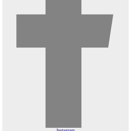
Instagram