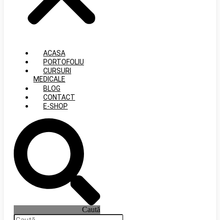
ACASA
PORTOFOLIU
CURSURI
MEDICALE
BLOG
CONTACT
E-SHOP
Caută