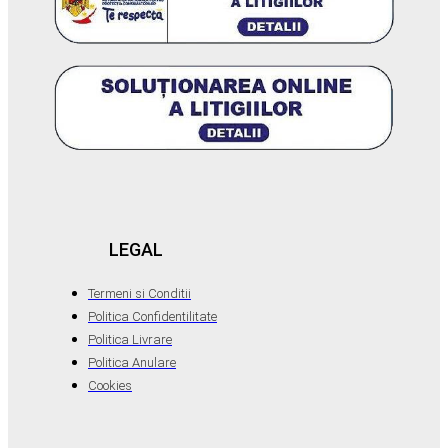
LEGAL
Termeni si Conditii
Politica Confidentilitate
Politica Livrare
Politica Anulare
Cookies