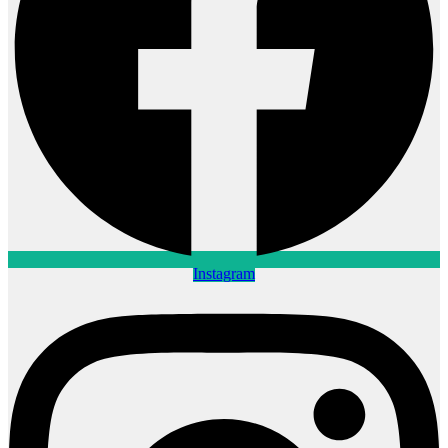
Instagram