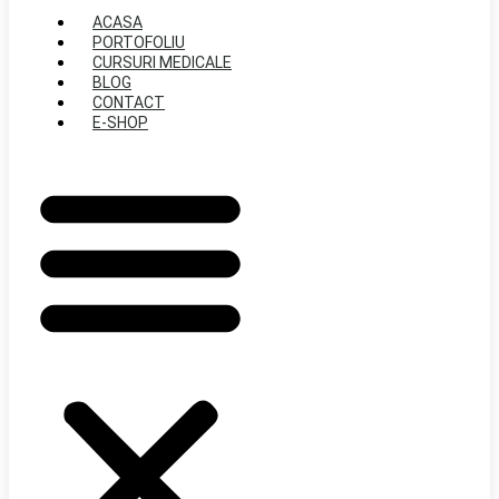
ACASA
PORTOFOLIU
CURSURI MEDICALE
BLOG
CONTACT
E-SHOP