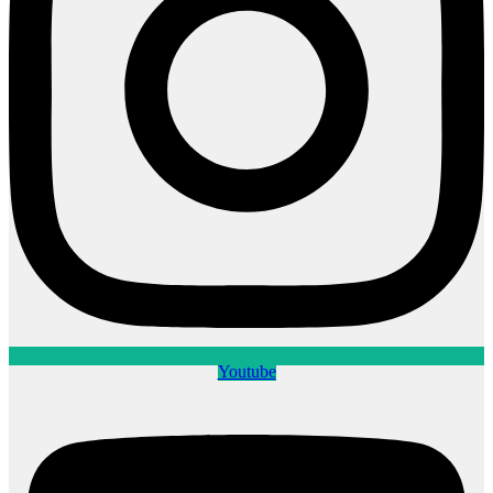
Youtube