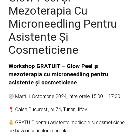
Mezoterapia Cu
Microneedling Pentru
Asistente Și
Cosmeticiene
Workshop GRATUIT – Glow Peel și
mezoterapia cu microneedling pentru
asistente și cosmeticiene
Marti, 1 Octombrie 2024, între orele 15:00 – 17:00
Calea Bucuresti, nr 74, Tunari, Ilfov
GRATUIT pentru asistente medicale si cosmeticiene,
pe baza inscrierilor in prealabil.