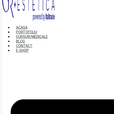
ACASA
PORTOFOLIU
CURSURI MEDICALE
BLOG
CONTACT
E-SHOP