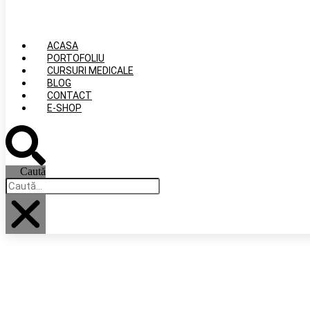
ACASA
PORTOFOLIU
CURSURI MEDICALE
BLOG
CONTACT
E-SHOP
Caută