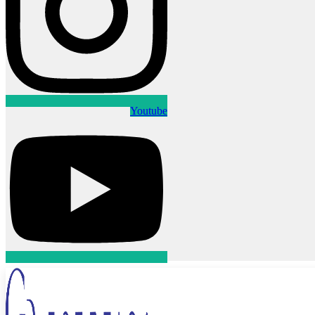
Youtube