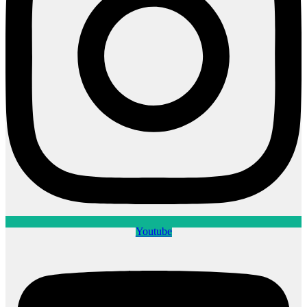
Youtube