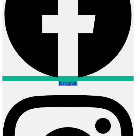
Instagram