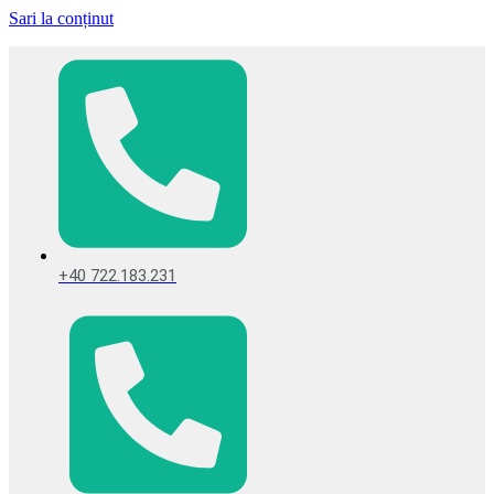
Sari la conținut
+40 722.183.231