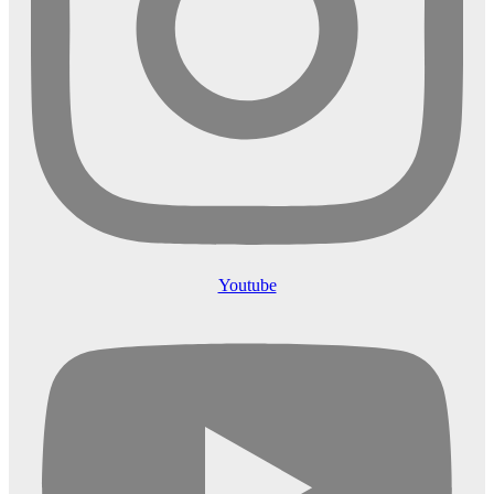
Youtube