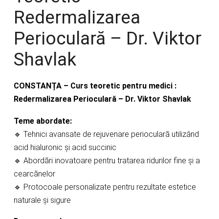
Redermalizarea
Perioculară – Dr. Viktor
Shavlak
CONSTANȚA – Curs teoretic pentru medici :
Redermalizarea Perioculară – Dr. Viktor Shavlak
Teme abordate:
🔹 Tehnici avansate de rejuvenare perioculară utilizând
acid hialuronic și acid succinic
🔹 Abordări inovatoare pentru tratarea ridurilor fine și a
cearcănelor
🔹 Protocoale personalizate pentru rezultate estetice
naturale și sigure