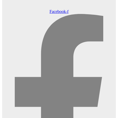
Facebook-f