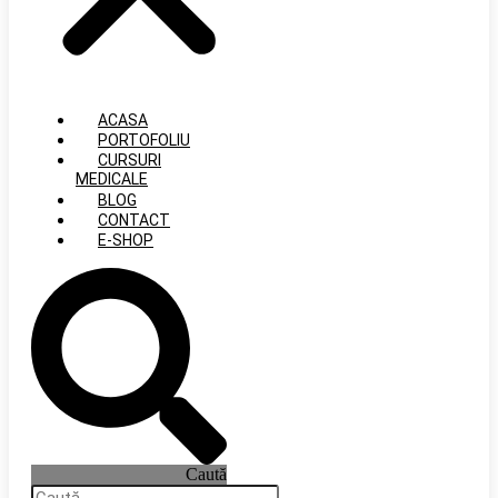
ACASA
PORTOFOLIU
CURSURI
MEDICALE
BLOG
CONTACT
E-SHOP
Caută