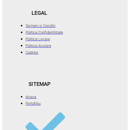
LEGAL
Termeni si Conditii
Politica Confidentilitate
Politica Livrare
Politica Anulare
Cookies
SITEMAP
Acasa
Portofoliu