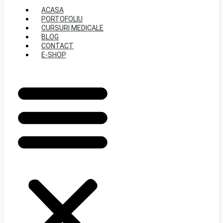
ACASA
PORTOFOLIU
CURSURI MEDICALE
BLOG
CONTACT
E-SHOP