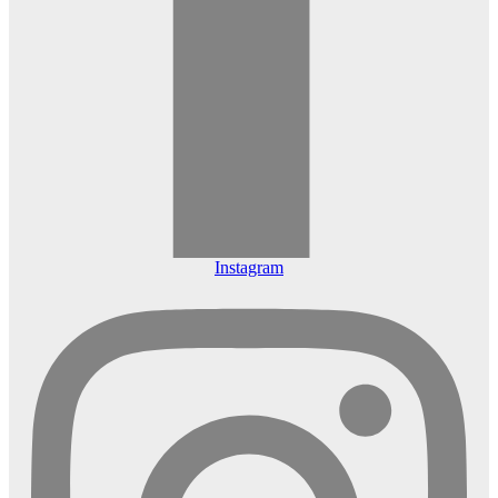
Instagram