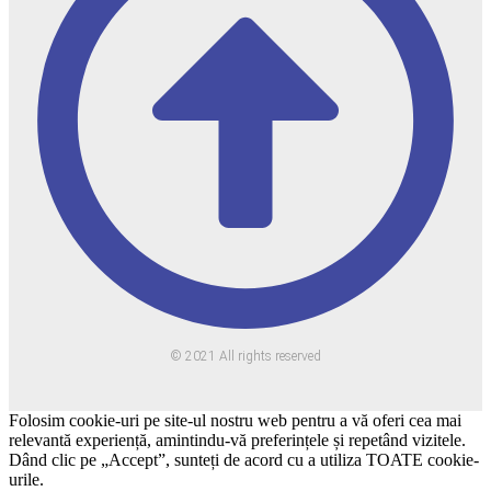
© 2021 All rights reserved
Folosim cookie-uri pe site-ul nostru web pentru a vă oferi cea mai
relevantă experiență, amintindu-vă preferințele și repetând vizitele.
Dând clic pe „Accept”, sunteți de acord cu a utiliza TOATE cookie-
urile.