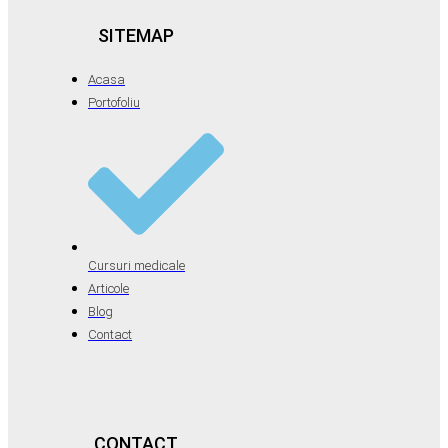
SITEMAP
Acasa
Portofoliu
Cursuri medicale
Articole
Blog
Contact
CONTACT