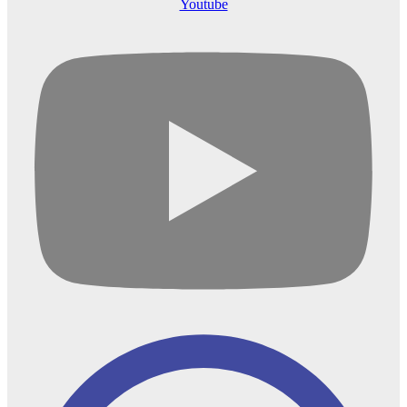
Youtube