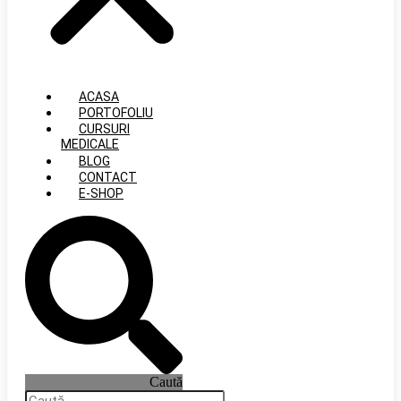
ACASA
PORTOFOLIU
CURSURI
MEDICALE
BLOG
CONTACT
E-SHOP
Caută