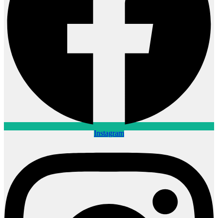
Instagram