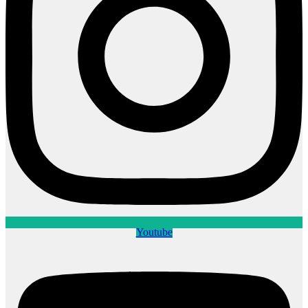
Youtube