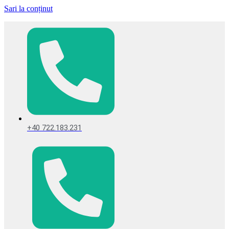
Sari la conținut
+40 722.183.231