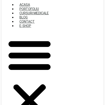
ACASA
PORTOFOLIU
CURSURI MEDICALE
BLOG
CONTACT
E-SHOP