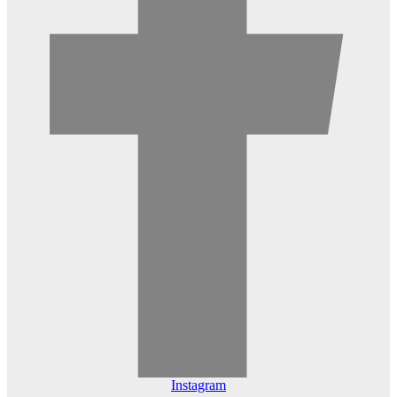
Instagram