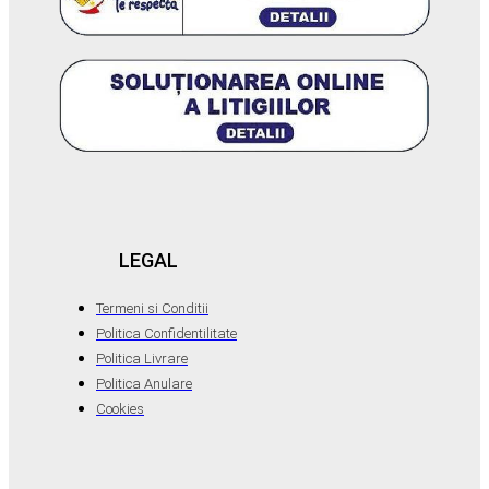
LEGAL
Termeni si Conditii
Politica Confidentilitate
Politica Livrare
Politica Anulare
Cookies