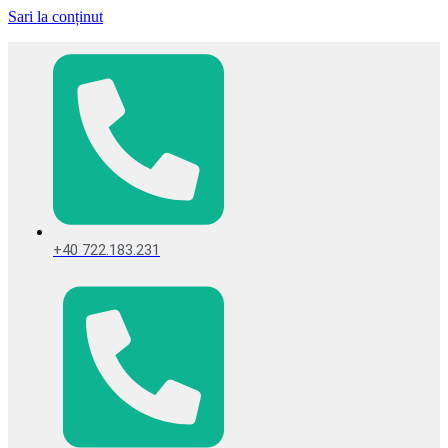
Sari la conținut
+40 722.183.231