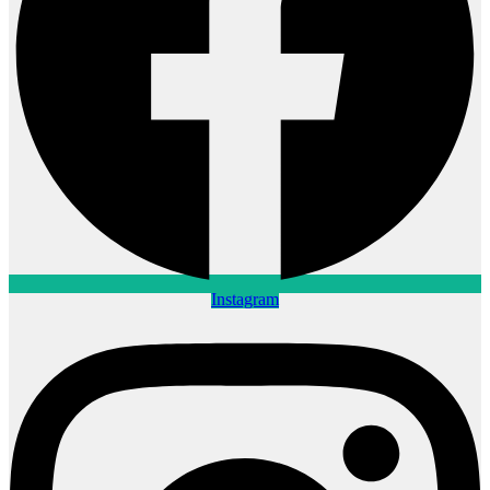
Instagram