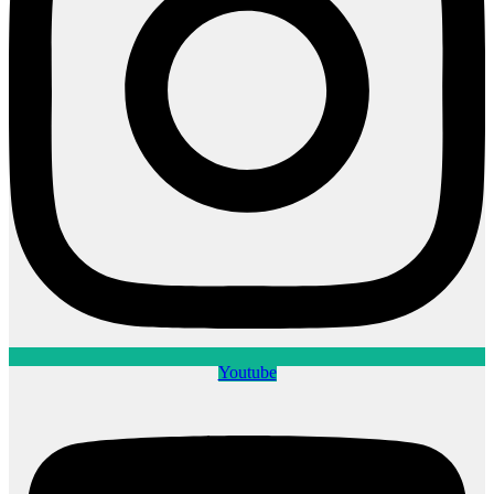
Youtube