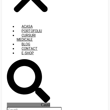
ACASA
PORTOFOLIU
CURSURI
MEDICALE
BLOG
CONTACT
E-SHOP
Caută