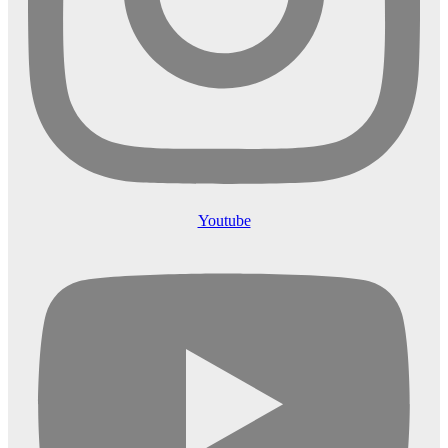
Youtube