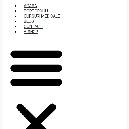
ACASA
PORTOFOLIU
CURSURI MEDICALE
BLOG
CONTACT
E-SHOP