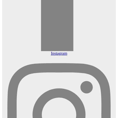
Instagram