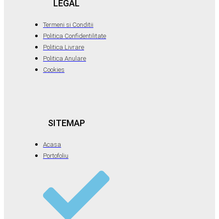
LEGAL
Termeni si Conditii
Politica Confidentilitate
Politica Livrare
Politica Anulare
Cookies
SITEMAP
Acasa
Portofoliu