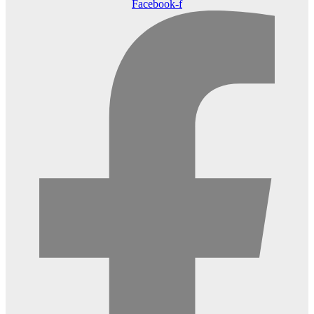
Facebook-f