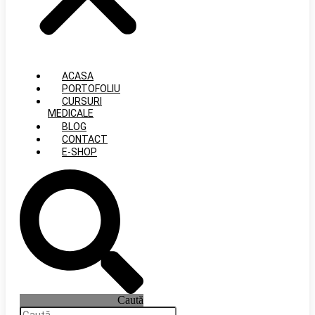
ACASA
PORTOFOLIU
CURSURI
MEDICALE
BLOG
CONTACT
E-SHOP
Caută