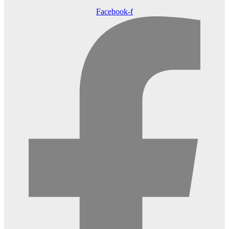
Facebook-f