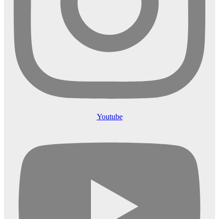
Youtube