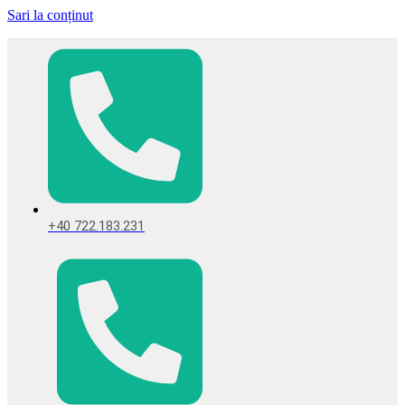
Sari la conținut
+40 722.183.231