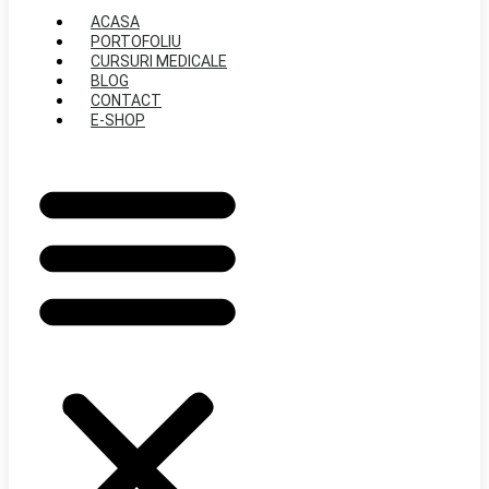
ACASA
PORTOFOLIU
CURSURI MEDICALE
BLOG
CONTACT
E-SHOP