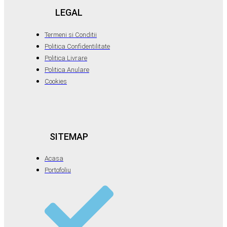
LEGAL
Termeni si Conditii
Politica Confidentilitate
Politica Livrare
Politica Anulare
Cookies
SITEMAP
Acasa
Portofoliu