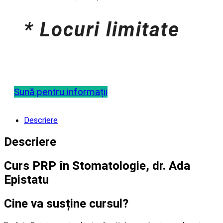
* Locuri limitate
Sună pentru informații
Descriere
Descriere
Curs PRP în Stomatologie, dr. Ada
Epistatu
Cine va susține cursul?