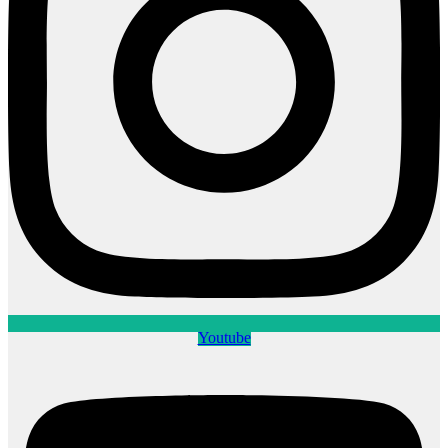
Youtube