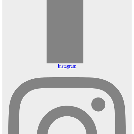
Instagram