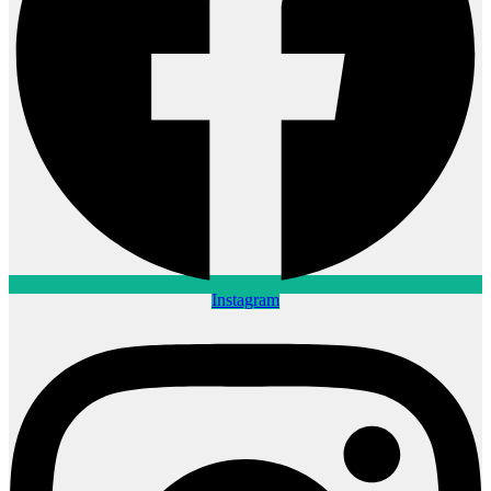
Instagram