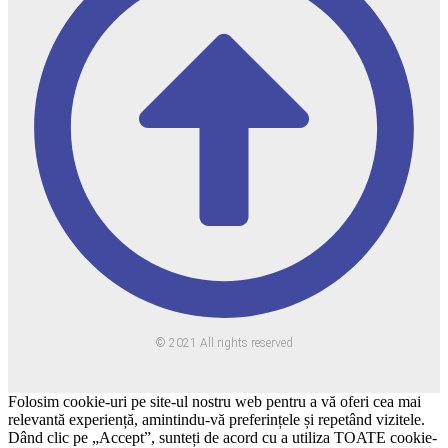
© 2021 All rights reserved
Folosim cookie-uri pe site-ul nostru web pentru a vă oferi cea mai
relevantă experiență, amintindu-vă preferințele și repetând vizitele.
Dând clic pe „Accept”, sunteți de acord cu a utiliza TOATE cookie-