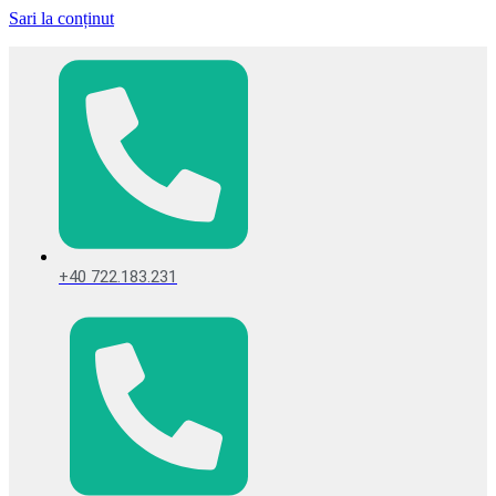
Sari la conținut
+40 722.183.231