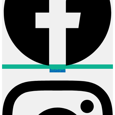
Instagram