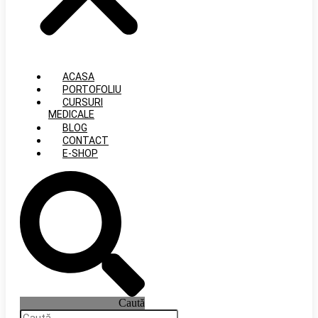
ACASA
PORTOFOLIU
CURSURI
MEDICALE
BLOG
CONTACT
E-SHOP
Caută