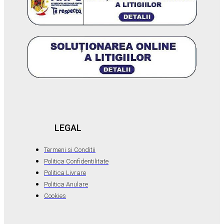
LEGAL
Termeni si Conditii
Politica Confidentilitate
Politica Livrare
Politica Anulare
Cookies