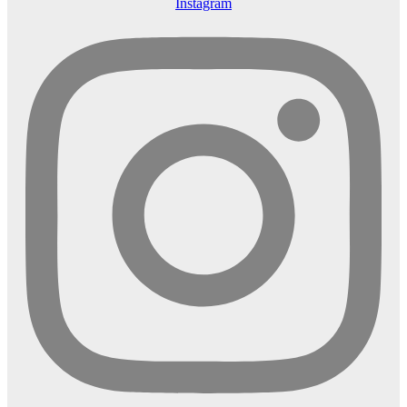
Instagram