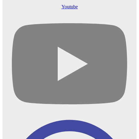
Youtube