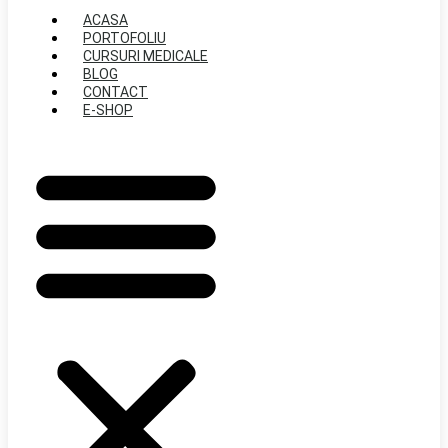
ACASA
PORTOFOLIU
CURSURI MEDICALE
BLOG
CONTACT
E-SHOP