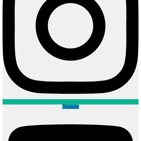
Youtube