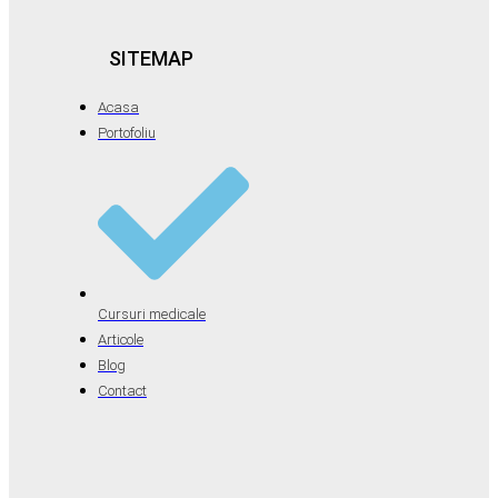
SITEMAP
Acasa
Portofoliu
Cursuri medicale
Articole
Blog
Contact