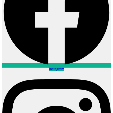
Instagram