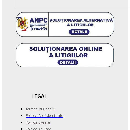
LEGAL
Termeni si Conditii
Politica Confidentilitate
Politica Livrare
Politica Anulare