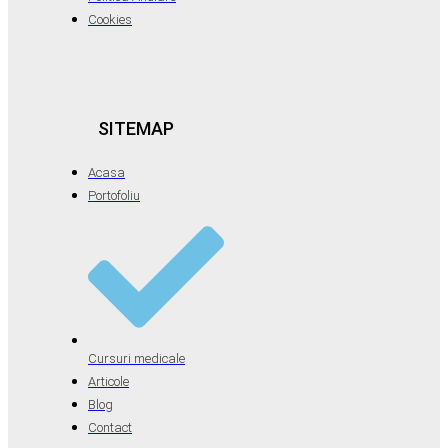
Cookies
SITEMAP
Acasa
Portofoliu
Cursuri medicale
Articole
Blog
Contact