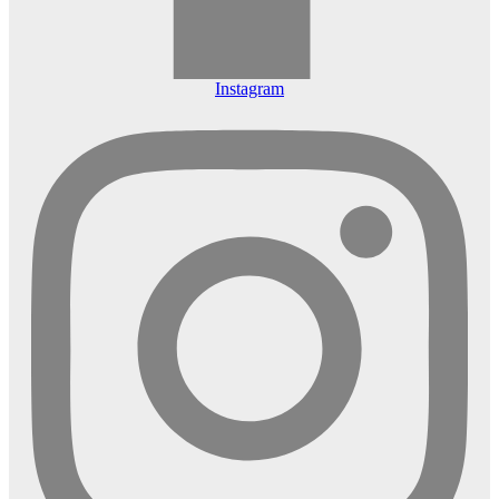
Instagram