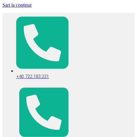
Sari la conținut
+40 722.183.231