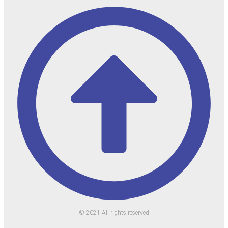
© 2021 All rights reserved