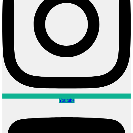
Youtube