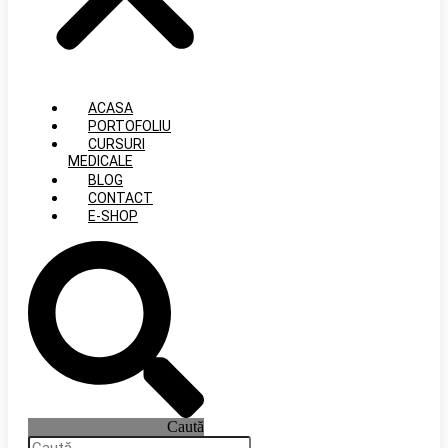
ACASA
PORTOFOLIU
CURSURI
MEDICALE
BLOG
CONTACT
E-SHOP
Caută