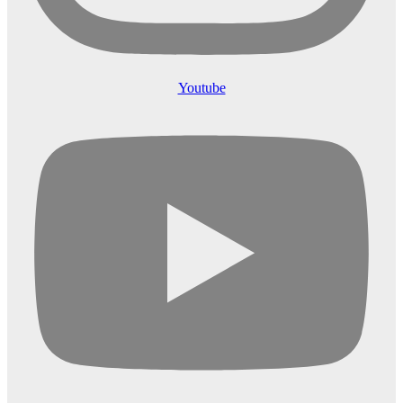
Youtube