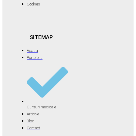
Cookies
SITEMAP
Acasa
Portofoliu
Cursuri medicale
Articole
Blog
Contact