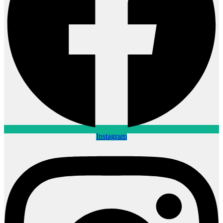
Instagram