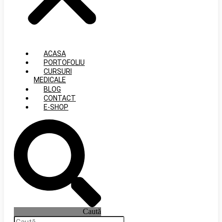
ACASA
PORTOFOLIU
CURSURI
MEDICALE
BLOG
CONTACT
E-SHOP
Caută