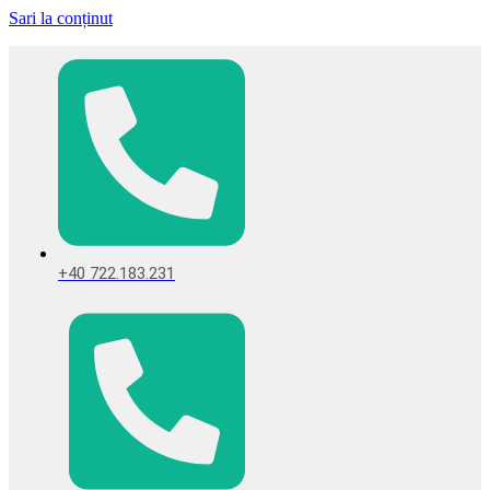
Sari la conținut
+40 722.183.231