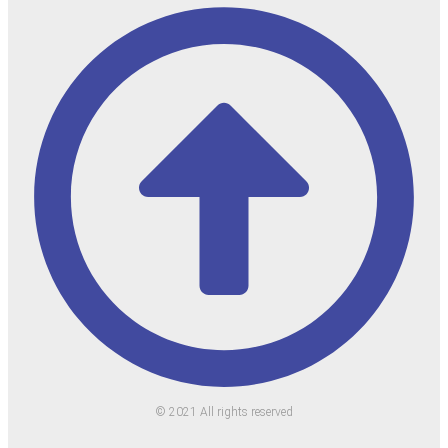
© 2021 All rights reserved