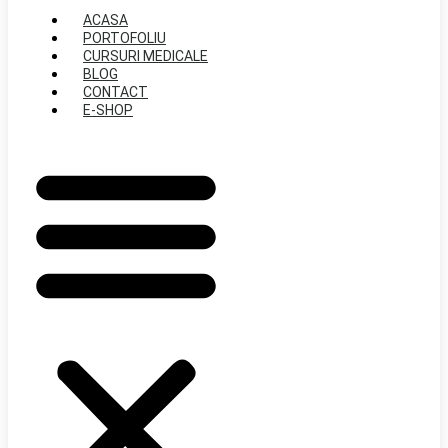
ACASA
PORTOFOLIU
CURSURI MEDICALE
BLOG
CONTACT
E-SHOP