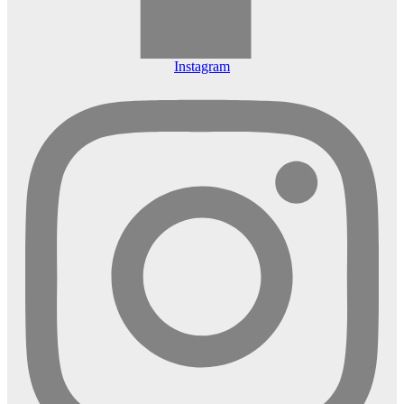
Instagram