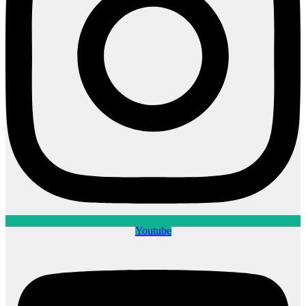
Youtube