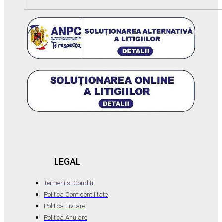
LEGAL
Termeni si Conditii
Politica Confidentilitate
Politica Livrare
Politica Anulare