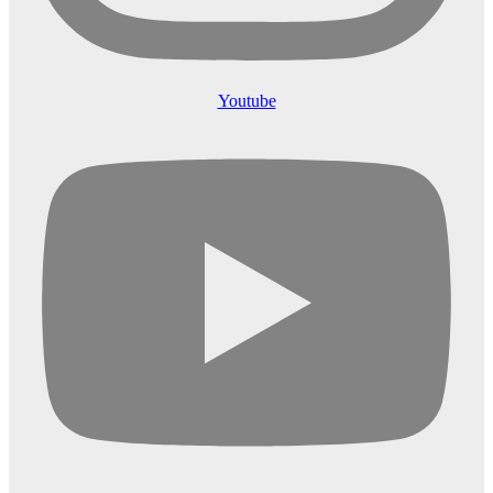
Youtube