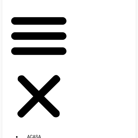
ACASA