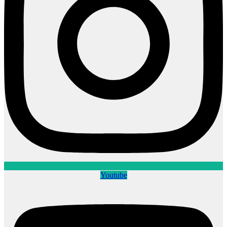
Youtube