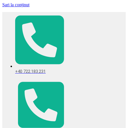
Sari la conținut
+40 722.183.231