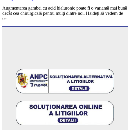
Augmentarea gambei cu acid hialuronic poate fi o variantă mai bună
decât cea chirurgicală pentru mulți dintre noi. Haideți să vedem de
ce.