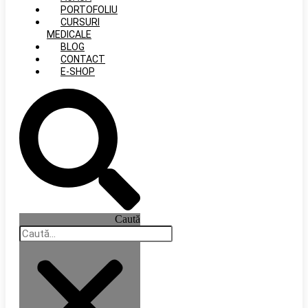
PORTOFOLIU
CURSURI
MEDICALE
BLOG
CONTACT
E-SHOP
Caută