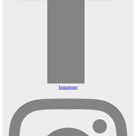
Instagram