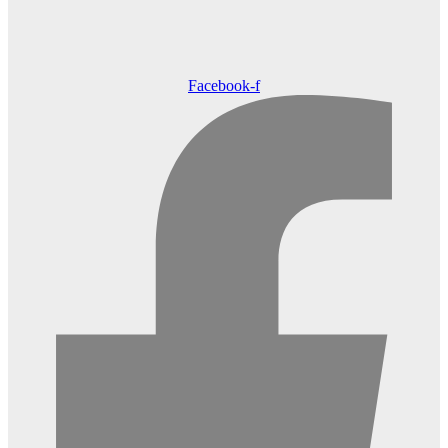
Facebook-f