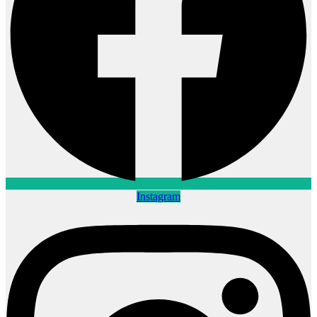
Instagram