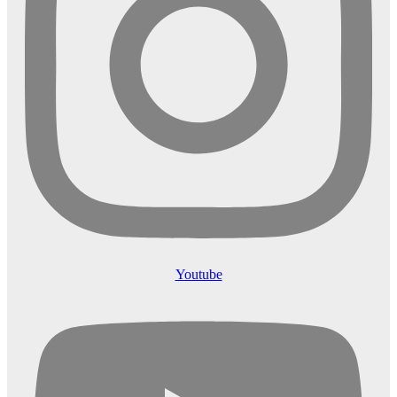
Youtube