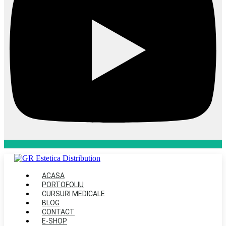
ACASA
PORTOFOLIU
CURSURI MEDICALE
BLOG
CONTACT
E-SHOP