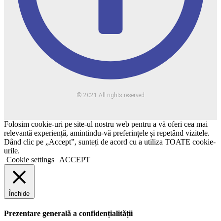
© 2021 All rights reserved
Folosim cookie-uri pe site-ul nostru web pentru a vă oferi cea mai
relevantă experiență, amintindu-vă preferințele și repetând vizitele.
Dând clic pe „Accept”, sunteți de acord cu a utiliza TOATE cookie-
urile.
Cookie settings
ACCEPT
Închide
Prezentare generală a confidențialității