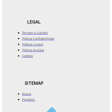
LEGAL
Termeni si Conditii
Politica Confidentilitate
Politica Livrare
Politica Anulare
Cookies
SITEMAP
Acasa
Portofoliu